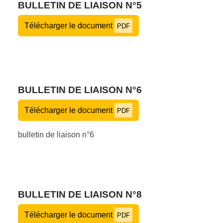
BULLETIN DE LIAISON N°5
Télécharger le document
PDF
BULLETIN DE LIAISON N°6
Télécharger le document
PDF
bulletin de liaison n°6
BULLETIN DE LIAISON N°8
Télécharger le document
PDF