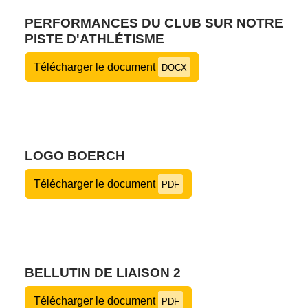
PERFORMANCES DU CLUB SUR NOTRE
PISTE D'ATHLÉTISME
Télécharger le document
DOCX
LOGO BOERCH
Télécharger le document
PDF
BELLUTIN DE LIAISON 2
Télécharger le document
PDF