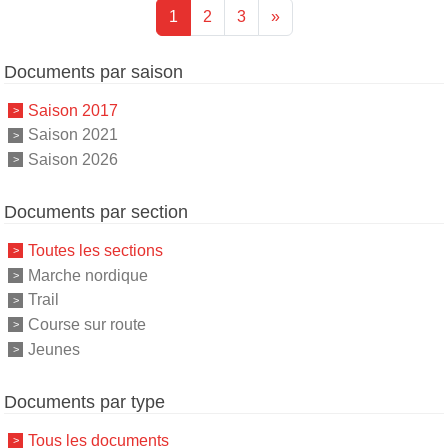
1
2
3
»
Documents par saison
Saison 2017
Saison 2021
Saison 2026
Documents par section
Toutes les sections
Marche nordique
Trail
Course sur route
Jeunes
Documents par type
Tous les documents