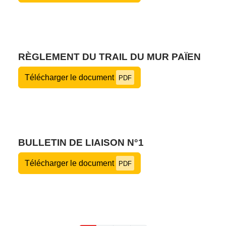
RÈGLEMENT DU TRAIL DU MUR PAÏEN
Télécharger le document
PDF
BULLETIN DE LIAISON N°1
Télécharger le document
PDF