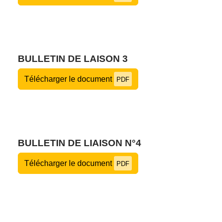
BULLETIN DE LAISON 3
Télécharger le document
PDF
BULLETIN DE LIAISON N°4
Télécharger le document
PDF