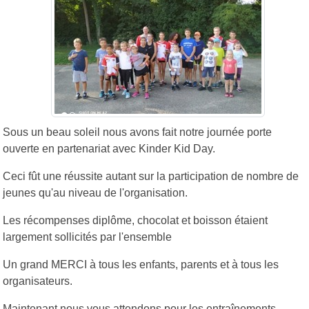
Sous un beau soleil nous avons fait notre journée porte
ouverte en partenariat avec Kinder Kid Day.
Ceci fût une réussite autant sur la participation de nombre de
jeunes qu'au niveau de l'organisation.
Les récompenses diplôme, chocolat et boisson étaient
largement sollicités par l'ensemble
Un grand MERCI à tous les enfants, parents et à tous les
organisateurs.
Maintenant nous vous attendons pour les entraînements.