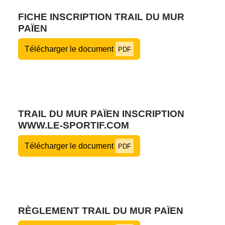
FICHE INSCRIPTION TRAIL DU MUR
PAÏEN
Télécharger le document
PDF
TRAIL DU MUR PAÏEN INSCRIPTION
WWW.LE-SPORTIF.COM
Télécharger le document
PDF
RÈGLEMENT TRAIL DU MUR PAÏEN