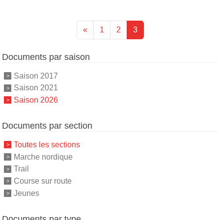
«
1
2
3
Documents par saison
Saison 2017
Saison 2021
Saison 2026
Documents par section
Toutes les sections
Marche nordique
Trail
Course sur route
Jeunes
Documents par type