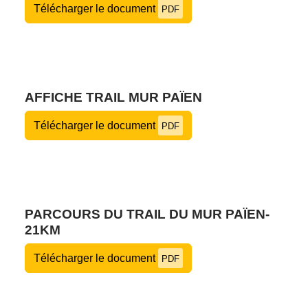
Télécharger le document
PDF
AFFICHE TRAIL MUR PAÏEN
Télécharger le document
PDF
PARCOURS DU TRAIL DU MUR PAÏEN-
21KM
Télécharger le document
PDF