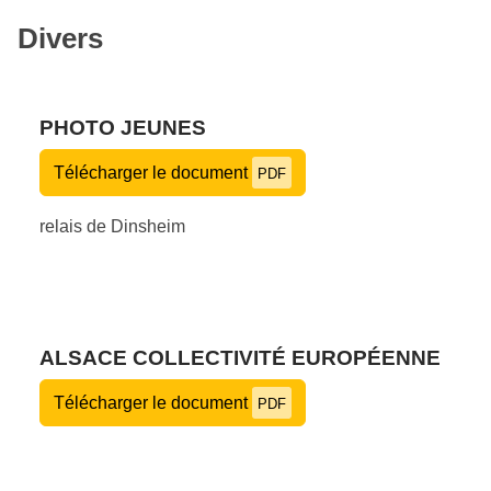
Divers
PHOTO JEUNES
Télécharger le document
PDF
relais de Dinsheim
ALSACE COLLECTIVITÉ EUROPÉENNE
Télécharger le document
PDF